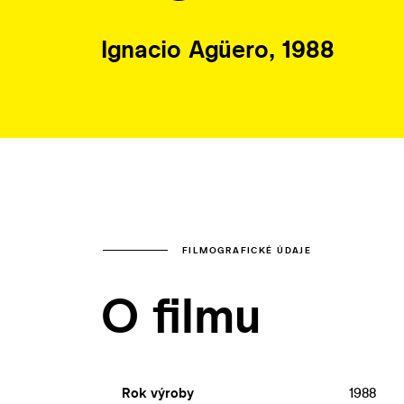
Ignacio Agüero, 1988
FILMOGRAFICKÉ ÚDAJE
O filmu
Rok výroby
1988