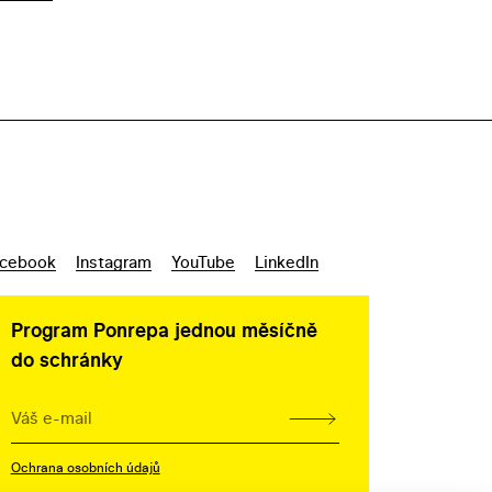
cebook
Instagram
YouTube
LinkedIn
Program Ponrepa jednou měsíčně
do schránky
Ochrana osobních údajů