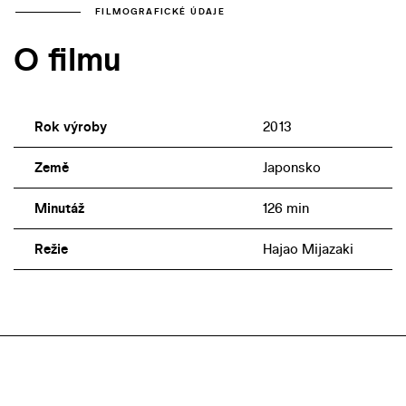
FILMOGRAFICKÉ ÚDAJE
O filmu
Rok výroby
2013
Země
Japonsko
Minutáž
126 min
Režie
Hajao Mijazaki