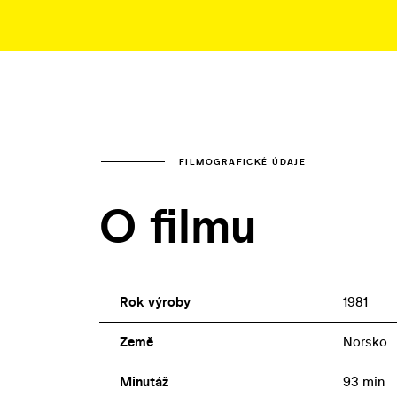
FILMOGRAFICKÉ ÚDAJE
O filmu
Rok výroby
1981
Země
Norsko
Minutáž
93 min