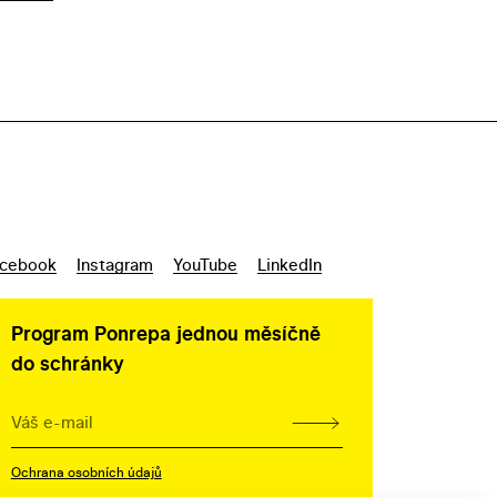
cebook
Instagram
YouTube
LinkedIn
Program Ponrepa jednou měsíčně
do schránky
Ochrana osobních údajů