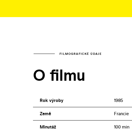
FILMOGRAFICKÉ ÚDAJE
O filmu
Rok výroby
1985
Země
Francie
Minutáž
100 min