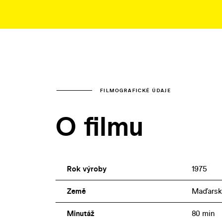
FILMOGRAFICKÉ ÚDAJE
O filmu
Rok výroby
1975
Země
Maďarsk
Minutáž
80 min