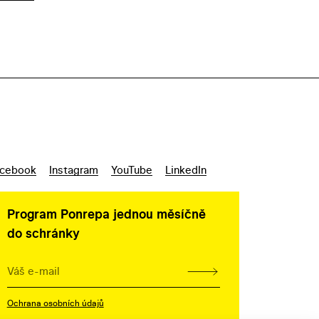
cebook
Instagram
YouTube
LinkedIn
Program Ponrepa jednou měsíčně
do schránky
Ochrana osobních údajů