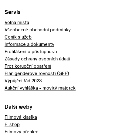
Servis
Volná místa
Všeobecné obchodní podmínky
Ceník služeb
Informace a dokumenty
Prohlášení o přístupnosti
Zásady ochrany osobních údajů
Protikorupční opatření
Plán genderové rovnosti (GEP)
Výpůjční řád 2023
Aukční vyhláška - movitý majetek
Další weby
Filmová klasika
E-shop
Filmový přehled