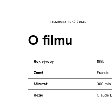
FILMOGRAFICKÉ ÚDAJE
O filmu
Rok výroby
1985
Země
Francie
Minutáž
300 min
Režie
Claude 