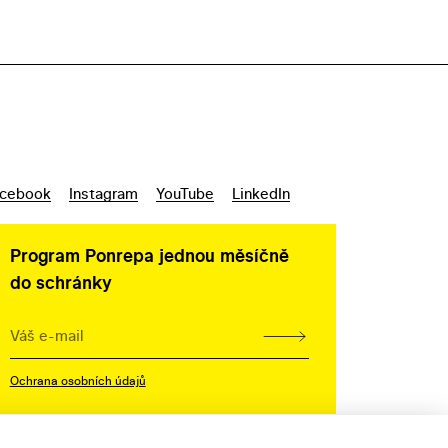
cebook
Instagram
YouTube
LinkedIn
Program Ponrepa jednou měsíčně
do schránky
Ochrana osobních údajů