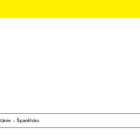
itánie – Španělsko