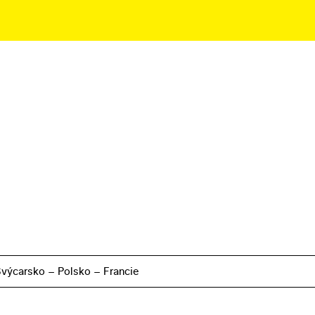
 Švýcarsko – Polsko – Francie