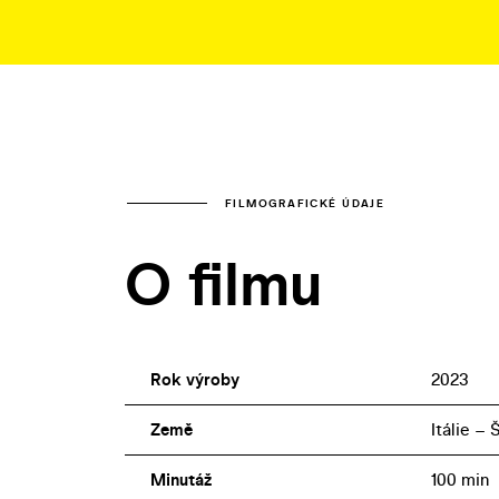
FILMOGRAFICKÉ ÚDAJE
O filmu
Rok výroby
2023
Země
Itálie –
Minutáž
100 min