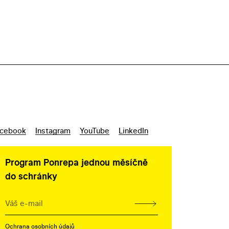
cebook
Instagram
YouTube
LinkedIn
Program Ponrepa jednou měsíčně
do schránky
Ochrana osobních údajů