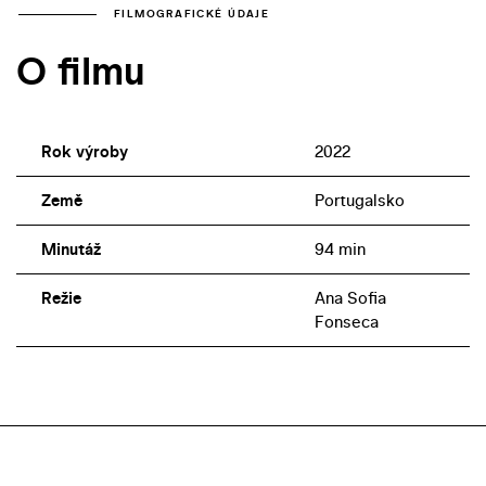
FILMOGRAFICKÉ ÚDAJE
O filmu
Rok výroby
2022
Země
Portugalsko
Minutáž
94 min
Režie
Ana Sofia
Fonseca