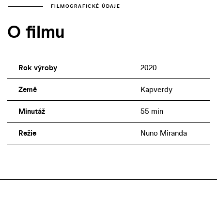
FILMOGRAFICKÉ ÚDAJE
O filmu
Rok výroby
2020
Země
Kapverdy
Minutáž
55 min
Režie
Nuno Miranda