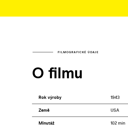
FILMOGRAFICKÉ ÚDAJE
O filmu
Rok výroby
1943
Země
USA
Minutáž
102 min