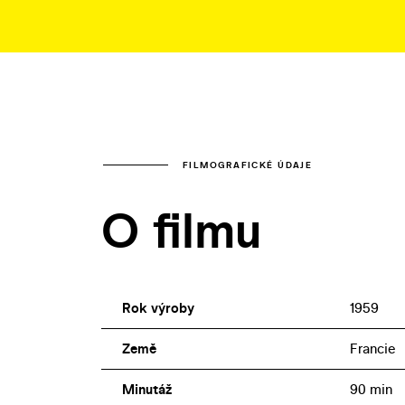
FILMOGRAFICKÉ ÚDAJE
O filmu
Rok výroby
1959
Země
Francie
Minutáž
90 min