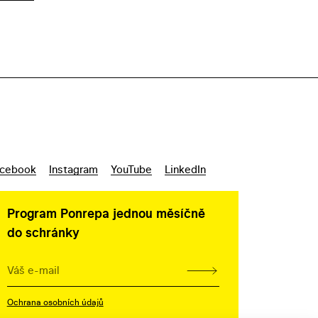
cebook
Instagram
YouTube
LinkedIn
Program Ponrepa jednou měsíčně
do schránky
Ochrana osobních údajů