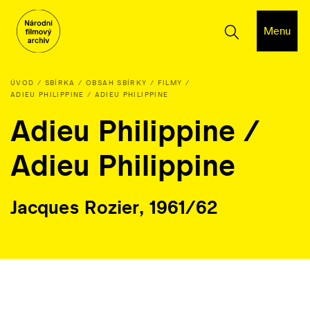
Menu
ÚVOD
SBÍRKA
OBSAH SBÍRKY
FILMY
ADIEU PHILIPPINE / ADIEU PHILIPPINE
Adieu Philippine /
Adieu Philippine
Jacques Rozier, 1961/62