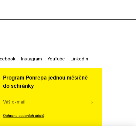
cebook
Instagram
YouTube
LinkedIn
Program Ponrepa jednou měsíčně
do schránky
Ochrana osobních údajů