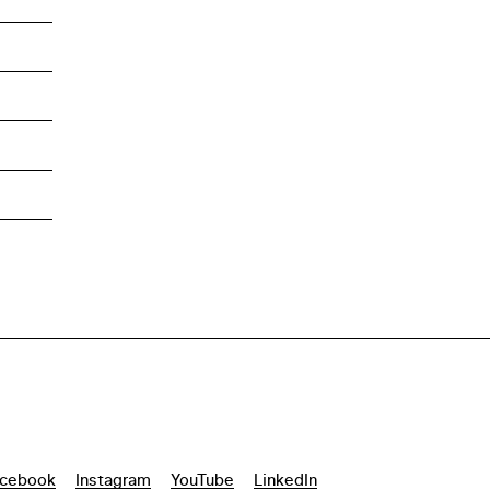
cebook
Instagram
YouTube
LinkedIn