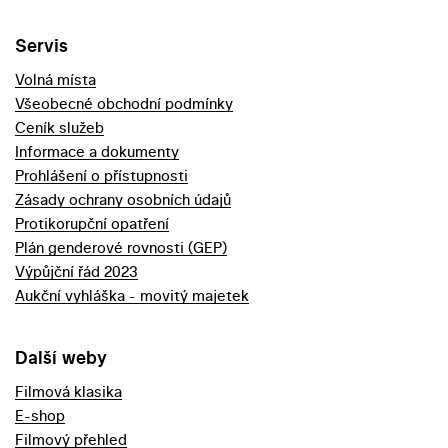
Servis
Volná místa
Všeobecné obchodní podmínky
Ceník služeb
Informace a dokumenty
Prohlášení o přístupnosti
Zásady ochrany osobních údajů
Protikorupční opatření
Plán genderové rovnosti (GEP)
Výpůjční řád 2023
Aukční vyhláška - movitý majetek
Další weby
Filmová klasika
E-shop
Filmový přehled