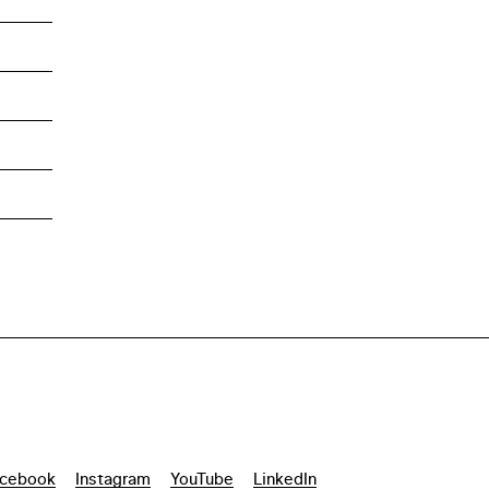
cebook
Instagram
YouTube
LinkedIn