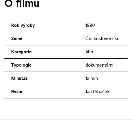
O filmu
Rok výroby
1990
Země
Československo
Kategorie
film
Typologie
dokumentární
Minutáž
12 min
Režie
Jan Urbášek