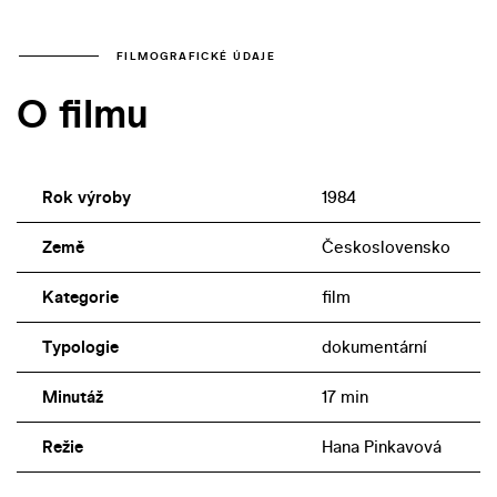
FILMOGRAFICKÉ ÚDAJE
O filmu
Rok výroby
1984
Země
Československo
Kategorie
film
Typologie
dokumentární
Minutáž
17 min
Režie
Hana Pinkavová