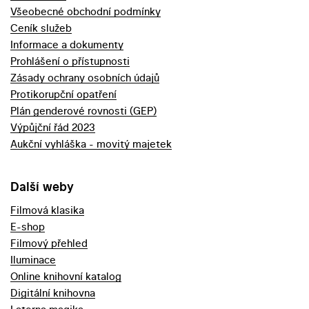
Všeobecné obchodní podmínky
Ceník služeb
Informace a dokumenty
Prohlášení o přístupnosti
Zásady ochrany osobních údajů
Protikorupční opatření
Plán genderové rovnosti (GEP)
Výpůjční řád 2023
Aukční vyhláška - movitý majetek
Další weby
Filmová klasika
E-shop
Filmový přehled
Iluminace
Online knihovní katalog
Digitální knihovna