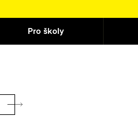
Pro školy