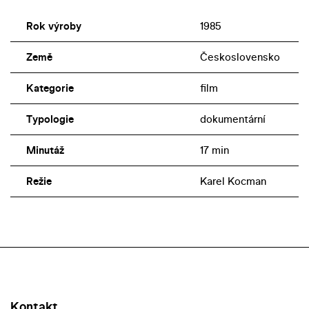
Rok výroby
1985
Země
Československo
Kategorie
film
Typologie
dokumentární
Minutáž
17 min
Režie
Karel Kocman
Kontakt