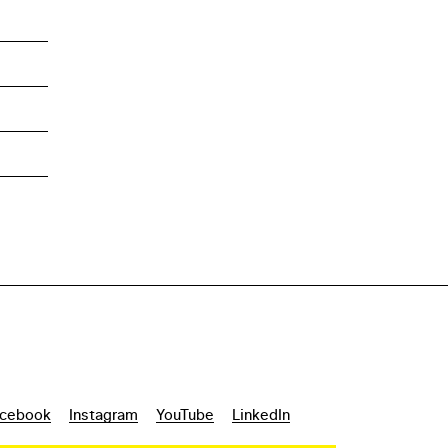
cebook
Instagram
YouTube
LinkedIn