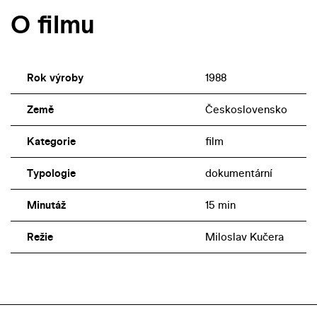
O filmu
Rok výroby
1988
Země
Československo
Kategorie
film
Typologie
dokumentární
Minutáž
15 min
Režie
Miloslav Kučera