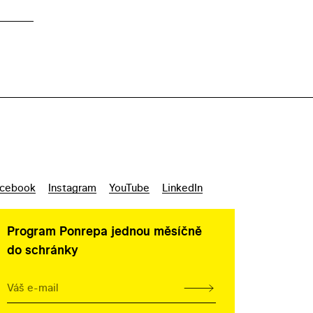
cebook
Instagram
YouTube
LinkedIn
Program Ponrepa jednou měsíčně
do schránky