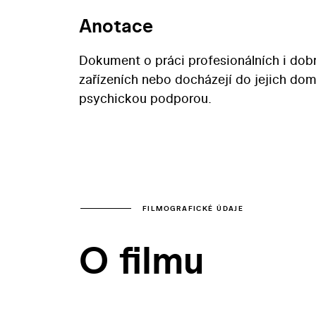
Anotace
Dokument o práci profesionálních i dobr
zařízeních nebo docházejí do jejich do
psychickou podporou.
FILMOGRAFICKÉ ÚDAJE
O filmu