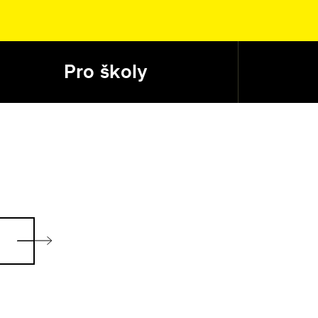
Pro školy