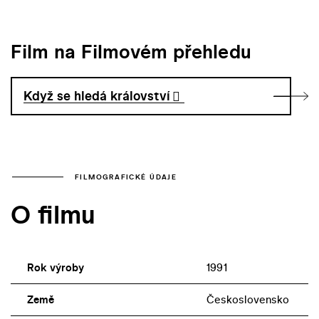
Film na Filmovém přehledu
Když se hledá království
FILMOGRAFICKÉ ÚDAJE
O filmu
Rok výroby
1991
Země
Československo