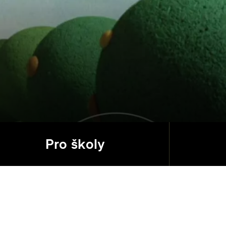
Pro školy