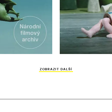
ZOBRAZIT DALŠÍ