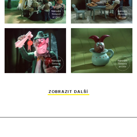
ZOBRAZIT DALŠÍ