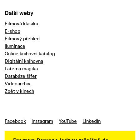
Další weby
Filmová klasika
E-shop
Filmový přehled
Iluminace
Online knihovní katalog
Digitální knihovna
Laterna magika
Databáze šifer
Videoarchiv
Zpět v kinech
Facebook
Instagram
YouTube
LinkedIn