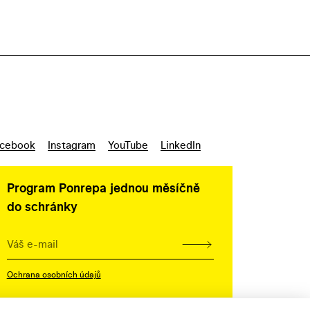
cebook
Instagram
YouTube
LinkedIn
Program Ponrepa jednou měsíčně
do schránky
Ochrana osobních údajů