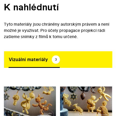
K nahlédnutí
Tyto materiály jsou chráněny autorským právem a není
možné je využívat. Pro účely propagace projekcí rádi
zašleme snímky z filmů k tomu určené.
Vizuální materiály
3