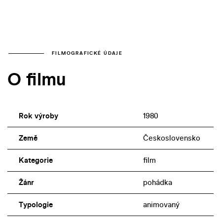
FILMOGRAFICKÉ ÚDAJE
O filmu
Rok výroby
1980
Země
Československo
Kategorie
film
Žánr
pohádka
Typologie
animovaný