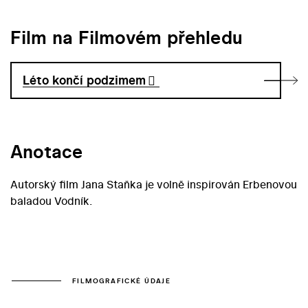
Film na Filmovém přehledu
Léto končí podzimem
Anotace
Autorský film Jana Staňka je volně inspirován Erbenovou
baladou Vodník.
FILMOGRAFICKÉ ÚDAJE