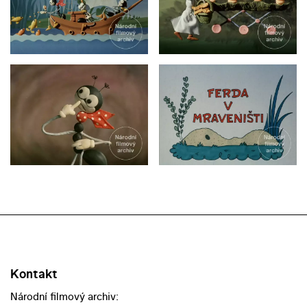
Kontakt
Národní filmový archiv: