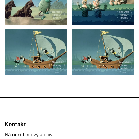
Kontakt
Národní filmový archiv: