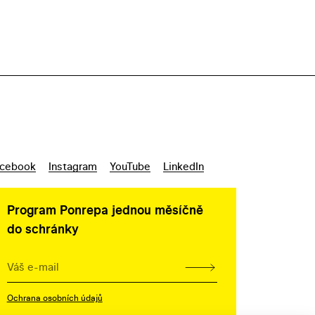
cebook
Instagram
YouTube
LinkedIn
Program Ponrepa jednou měsíčně
do schránky
Ochrana osobních údajů