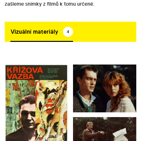
zašleme snímky z filmů k tomu určené.
Vizuální materiály
4