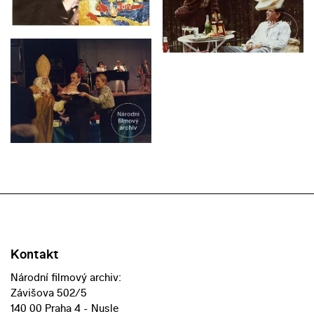
Kontakt
Národní filmový archiv:
Závišova 502/5
140 00 Praha 4 - Nusle