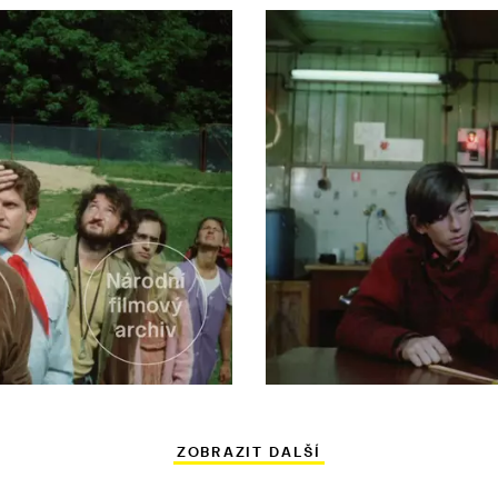
ZOBRAZIT DALŠÍ