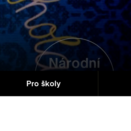
Pro školy