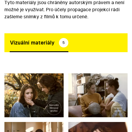
Tyto materiály jsou chráněny autorským právem a není
možné je využívat. Pro účely propagace projekcí rádi
zašleme snímky z filmů k tomu určené.
Vizuální materiály
5