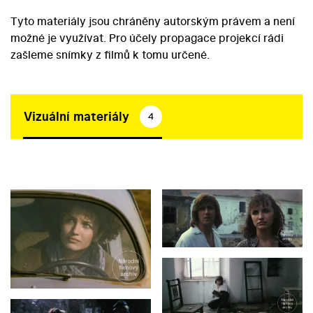
Tyto materiály jsou chráněny autorským právem a není
možné je využívat. Pro účely propagace projekcí rádi
zašleme snímky z filmů k tomu určené.
Vizuální materiály
4