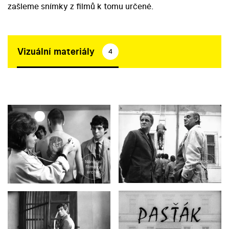
zašleme snímky z filmů k tomu určené.
Vizuální materiály
4