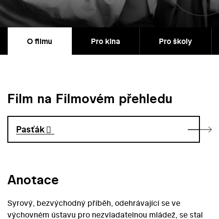
O filmu
Pro kina
Pro školy
Film na Filmovém přehledu
Pasťák
Anotace
Syrový, bezvýchodný příběh, odehrávající se ve
výchovném ústavu pro nezvladatelnou mládež, se stal