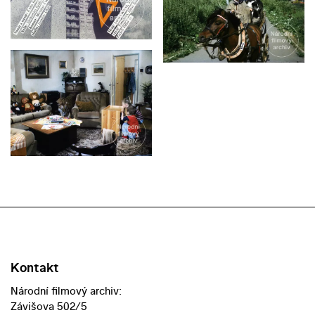
Kontakt
Národní filmový archiv:
Závišova 502/5