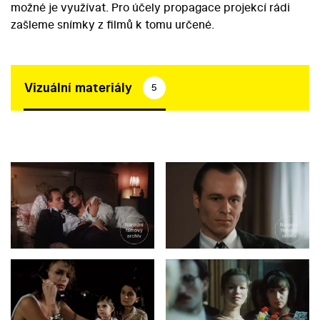
možné je využívat. Pro účely propagace projekcí rádi
zašleme snímky z filmů k tomu určené.
Vizuální materiály
5