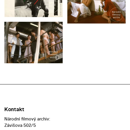
Kontakt
Národní filmový archiv:
Závišova 502/5