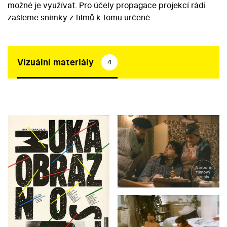
možné je využívat. Pro účely propagace projekcí rádi
zašleme snímky z filmů k tomu určené.
Vizuální materiály
4