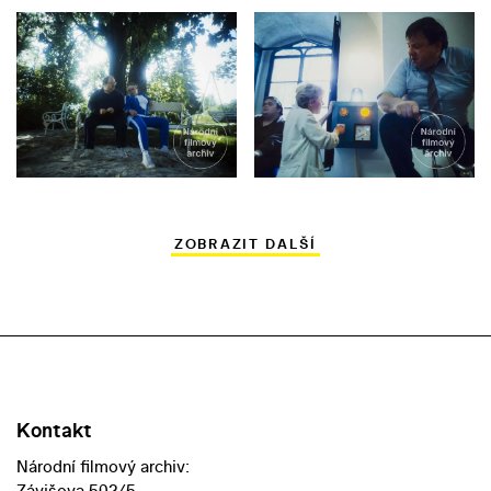
ZOBRAZIT DALŠÍ
Kontakt
Národní filmový archiv:
Závišova 502/5