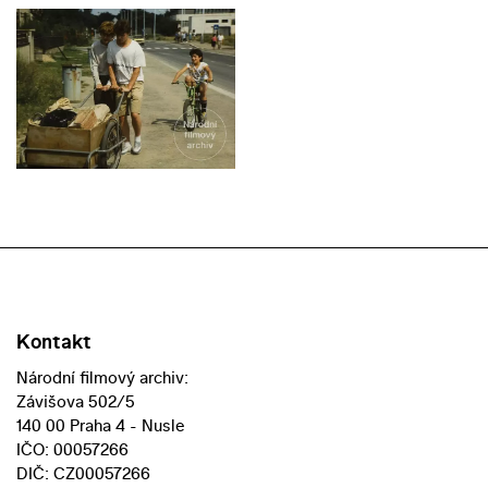
Kontakt
Národní filmový archiv:
Závišova 502/5
140 00 Praha 4 - Nusle
IČO: 00057266
DIČ: CZ00057266