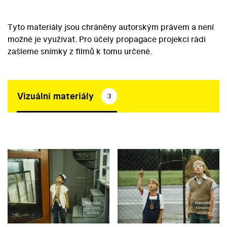
Tyto materiály jsou chráněny autorským právem a není
možné je využívat. Pro účely propagace projekcí rádi
zašleme snímky z filmů k tomu určené.
Vizuální materiály
3